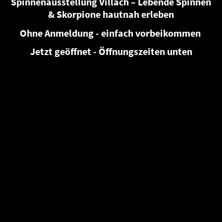
Spinnenausstellung Villach – Lebende Spinnen
& Skorpione hautnah erleben
Ohne Anmeldung - einfach vorbeikommen
Jetzt geöffnet - Öffnungszeiten unten